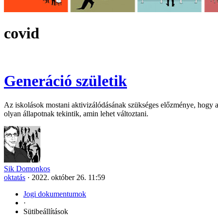
covid
Generáció születik
Az iskolások mostani aktivizálódásának szükséges előzménye, hogy a 
olyan állapotnak tekintik, amin lehet változtani.
Sik Domonkos
oktatás
·
2022. október 26. 11:59
Jogi dokumentumok
·
Sütibeállítások