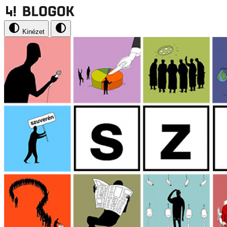
Kinézet